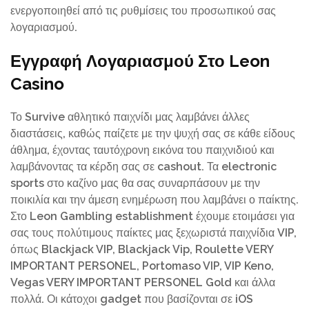
ενεργοποιηθεί από τις ρυθμίσεις του προσωπικού σας
λογαριασμού.
Εγγραφή Λογαριασμού Στο Leon
Casino
Το Survive αθλητικό παιχνίδι μας λαμβάνει άλλες
διαστάσεις, καθώς παίζετε με την ψυχή σας σε κάθε είδους
άθλημα, έχοντας ταυτόχρονη εικόνα του παιχνιδιού και
λαμβάνοντας τα κέρδη σας σε cashout. Τα electronic
sports στο καζίνο μας θα σας συναρπάσουν με την
ποικιλία και την άμεση ενημέρωση που λαμβάνει ο παίκτης.
Στο Leon Gambling establishment έχουμε ετοιμάσει για
σας τους πολύτιμους παίκτες μας ξεχωριστά παιχνίδια VIP,
όπως Blackjack VIP, Blackjack Vip, Roulette VERY
IMPORTANT PERSONEL, Portomaso VIP, VIP Keno,
Vegas VERY IMPORTANT PERSONEL Gold και άλλα
πολλά. Οι κάτοχοι gadget που βασίζονται σε iOS