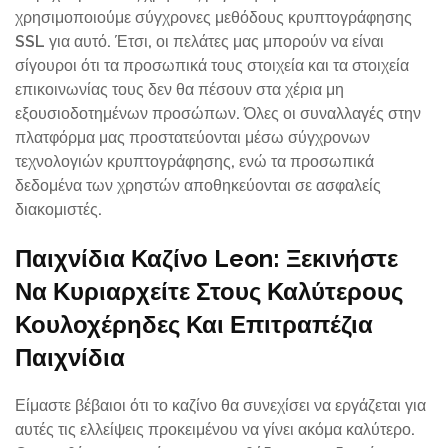
χρησιμοποιούμε σύγχρονες μεθόδους κρυπτογράφησης
SSL για αυτό. Έτσι, οι πελάτες μας μπορούν να είναι
σίγουροι ότι τα προσωπικά τους στοιχεία και τα στοιχεία
επικοινωνίας τους δεν θα πέσουν στα χέρια μη
εξουσιοδοτημένων προσώπων. Όλες οι συναλλαγές στην
πλατφόρμα μας προστατεύονται μέσω σύγχρονων
τεχνολογιών κρυπτογράφησης, ενώ τα προσωπικά
δεδομένα των χρηστών αποθηκεύονται σε ασφαλείς
διακομιστές.
Παιχνίδια Καζίνο Leon: Ξεκινήστε
Να Κυριαρχείτε Στους Καλύτερους
Κουλοχέρηδες Και Επιτραπέζια
Παιχνίδια
Είμαστε βέβαιοι ότι το καζίνο θα συνεχίσει να εργάζεται για
αυτές τις ελλείψεις προκειμένου να γίνει ακόμα καλύτερο.