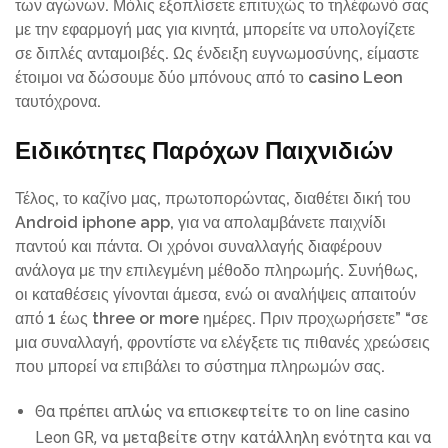
των αγώνων. Μόλις εξοπλίσετε επιτυχώς το τηλέφωνό σας
με την εφαρμογή μας για κινητά, μπορείτε να υπολογίζετε
σε διπλές ανταμοιβές. Ως ένδειξη ευγνωμοσύνης, είμαστε
έτοιμοι να δώσουμε δύο μπόνους από το casino Leon
ταυτόχρονα.
Ειδικότητες Παρόχων Παιχνιδιών
Τέλος, το καζίνο μας, πρωτοπορώντας, διαθέτει δική του
Android iphone app, για να απολαμβάνετε παιχνίδι
παντού και πάντα. Οι χρόνοι συναλλαγής διαφέρουν
ανάλογα με την επιλεγμένη μέθοδο πληρωμής. Συνήθως,
οι καταθέσεις γίνονται άμεσα, ενώ οι αναλήψεις απαιτούν
από 1 έως three or more ημέρες. Πριν προχωρήσετε” “σε
μια συναλλαγή, φροντίστε να ελέγξετε τις πιθανές χρεώσεις
που μπορεί να επιβάλει το σύστημα πληρωμών σας.
Θα πρέπει απλώς να επισκεφτείτε το on line casino
Leon GR, να μεταβείτε στην κατάλληλη ενότητα και να