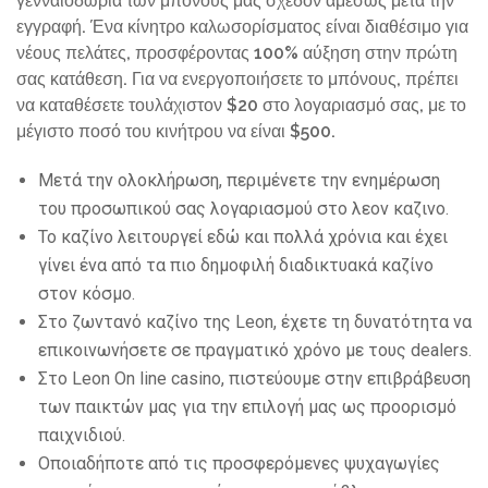
γενναιοδωρία των μπόνους μας σχεδόν αμέσως μετά την
εγγραφή. Ένα κίνητρο καλωσορίσματος είναι διαθέσιμο για
νέους πελάτες, προσφέροντας 100% αύξηση στην πρώτη
σας κατάθεση. Για να ενεργοποιήσετε το μπόνους, πρέπει
να καταθέσετε τουλάχιστον $20 στο λογαριασμό σας, με το
μέγιστο ποσό του κινήτρου να είναι $500.
Μετά την ολοκλήρωση, περιμένετε την ενημέρωση
του προσωπικού σας λογαριασμού στο λεον καζινο.
Το καζίνο λειτουργεί εδώ και πολλά χρόνια και έχει
γίνει ένα από τα πιο δημοφιλή διαδικτυακά καζίνο
στον κόσμο.
Στο ζωντανό καζίνο της Leon, έχετε τη δυνατότητα να
επικοινωνήσετε σε πραγματικό χρόνο με τους dealers.
Στο Leon On line casino, πιστεύουμε στην επιβράβευση
των παικτών μας για την επιλογή μας ως προορισμό
παιχνιδιού.
Οποιαδήποτε από τις προσφερόμενες ψυχαγωγίες