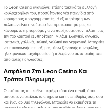
Το Leon Casino ανανεώνει επίσης τακτικά τη συλλογή
κουλοχέρηδων του, προσθέτοντας νέα παιχνίδια από
κορυφαίους προγραμματιστές. Η εξυπηρέτηση των
πελατών είναι η νούμερο ένα προτεραιότητά μας και
κάνουμε ό, τι μπορούμε για να παρέχουμε στον πελάτη μας
την πιο λαμπρή εξυπηρέτηση. Μιλάμε ελληνικά, αγγλικά,
ισπανικά, γαλλικά, ιταλικά, γαλλικά και γερμανικά. Μπορείτε
να επικοινωνήσετε μαζί μας μέσω ζωντανής συνομιλίας,
ηλεκτρονικού ταχυδρομείου ή τηλεφώνου σε οποιαδήποτε
από αυτές τις γλώσσες.
Ασφάλεια Στο Leon Casino Και
Τρόποι Πληρωμής
Ο ιστότοπος του καζίνο περιέχει τόσο ένα email, όπου
μπορείτε να στείλετε τα αιτήματα και τις επιθυμίες σας, όσο
και έναν αριθμό τηλεφώνου. Μπορείτε να εκτιμήσετε τη