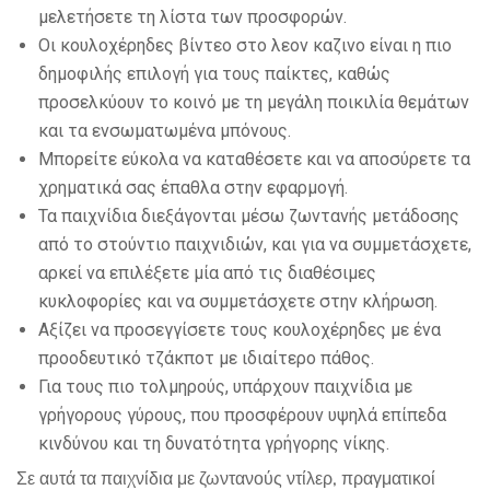
μελετήσετε τη λίστα των προσφορών.
Οι κουλοχέρηδες βίντεο στο λεον καζινο είναι η πιο
δημοφιλής επιλογή για τους παίκτες, καθώς
προσελκύουν το κοινό με τη μεγάλη ποικιλία θεμάτων
και τα ενσωματωμένα μπόνους.
Μπορείτε εύκολα να καταθέσετε και να αποσύρετε τα
χρηματικά σας έπαθλα στην εφαρμογή.
Τα παιχνίδια διεξάγονται μέσω ζωντανής μετάδοσης
από το στούντιο παιχνιδιών, και για να συμμετάσχετε,
αρκεί να επιλέξετε μία από τις διαθέσιμες
κυκλοφορίες και να συμμετάσχετε στην κλήρωση.
Αξίζει να προσεγγίσετε τους κουλοχέρηδες με ένα
προοδευτικό τζάκποτ με ιδιαίτερο πάθος.
Για τους πιο τολμηρούς, υπάρχουν παιχνίδια με
γρήγορους γύρους, που προσφέρουν υψηλά επίπεδα
κινδύνου και τη δυνατότητα γρήγορης νίκης.
Σε αυτά τα παιχνίδια με ζωντανούς ντίλερ, πραγματικοί