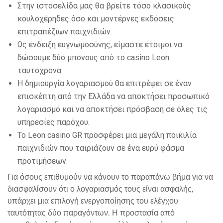
Στην ιστοσελίδα μας θα βρείτε τόσο κλασικούς
κουλοχέρηδες όσο και μοντέρνες εκδόσεις
επιτραπέζιων παιχνιδιών.
Ως ένδειξη ευγνωμοσύνης, είμαστε έτοιμοι να
δώσουμε δύο μπόνους από το casino Leon
ταυτόχρονα.
Η δημιουργία λογαριασμού θα επιτρέψει σε έναν
επισκέπτη από την Ελλάδα να αποκτήσει προσωπικό
λογαριασμό και να αποκτήσει πρόσβαση σε όλες τις
υπηρεσίες παρόχου.
Το Leon casino GR προσφέρει μια μεγάλη ποικιλία
παιχνιδιών που ταιριάζουν σε ένα ευρύ φάσμα
προτιμήσεων.
Για όσους επιθυμούν να κάνουν το παραπάνω βήμα για να
διασφαλίσουν ότι ο λογαριασμός τους είναι ασφαλής,
υπάρχει μια επιλογή ενεργοποίησης του ελέγχου
ταυτότητας δύο παραγόντων. Η προστασία από