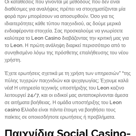
Οι καταθέσεις που γίνονται με μεθόδους που δεν είναι
διαθέσιμες για αναλήψεις πρέπει να στοιχηματίζονται μία
φορά πριν μπορέσουν να αποσυρθούν. Όσο για τις
ιδιαιτερότητες κάθε τύπου παιχνιδιού, ας δούμε μερικά
ενδιαφέροντα στοιχεία. Σας προσκαλούμε να γνωρίσετε
καλύτερα το Leon Casino διαβάζοντας την κριτική μας για
το Leon. Η πρώτη ανάληψη διαρκεί περισσότερο από το
συνηθισμένο λόγω της πρόσθετης επαλήθευσης του νέου
χρήστη.
Έχετε ερωτήσεις σχετικά με τη χρήση των υπηρεσιών” “της
πύλης τυχερών παιχνιδιών και ψυχαγωγίας; Έχουμε καλά
νέα! Η υπηρεσία τεχνικής υποστήριξης του Leon καζινο
λειτουργεί 24/7, και οι ειδικοί μας ανταποκρίνονται άμεσα
σε αιτήματα βοήθειας. Η ομάδα υποστήριξης του Leon
casino Eλλαδα είναι πάντα έτοιμη να βοηθήσει τους
παίκτες σε οποιεσδήποτε ερωτήσεις ή προβλήματα.
Παιχνίδια Social Casino-