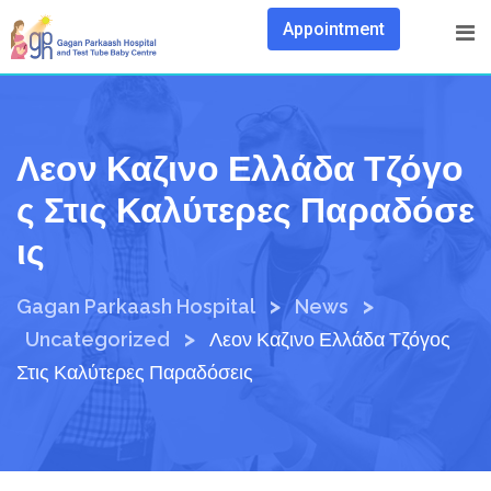
Skip
Appointment
to
content
Λεον Καζινο Ελλάδα Τζόγο
Σ Στις Καλύτερες Παραδόσε
Ις
>
>
Gagan Parkaash Hospital
News
>
Uncategorized
Λεον Καζινο Ελλάδα Τζόγος
Στις Καλύτερες Παραδόσεις