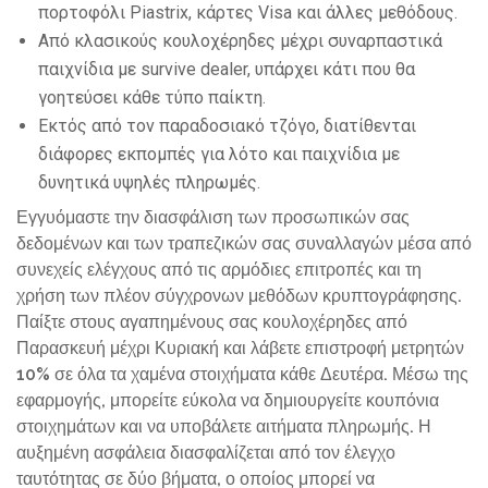
πορτοφόλι Piastrix, κάρτες Visa και άλλες μεθόδους.
Από κλασικούς κουλοχέρηδες μέχρι συναρπαστικά
παιχνίδια με survive dealer, υπάρχει κάτι που θα
γοητεύσει κάθε τύπο παίκτη.
Εκτός από τον παραδοσιακό τζόγο, διατίθενται
διάφορες εκπομπές για λότο και παιχνίδια με
δυνητικά υψηλές πληρωμές.
Εγγυόμαστε την διασφάλιση των προσωπικών σας
δεδομένων και των τραπεζικών σας συναλλαγών μέσα από
συνεχείς ελέγχους από τις αρμόδιες επιτροπές και τη
χρήση των πλέον σύγχρονων μεθόδων κρυπτογράφησης.
Παίξτε στους αγαπημένους σας κουλοχέρηδες από
Παρασκευή μέχρι Κυριακή και λάβετε επιστροφή μετρητών
10% σε όλα τα χαμένα στοιχήματα κάθε Δευτέρα. Μέσω της
εφαρμογής, μπορείτε εύκολα να δημιουργείτε κουπόνια
στοιχημάτων και να υποβάλετε αιτήματα πληρωμής. Η
αυξημένη ασφάλεια διασφαλίζεται από τον έλεγχο
ταυτότητας σε δύο βήματα, ο οποίος μπορεί να