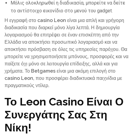
Μόλις ολοκληρωθεί η διαδικασία, μπορείτε να δείτε
το αντίστοιχο εικονίδιο στο μενού του gadget.
Η εγγραφή στο casino Leon είναι μια απλή και γρήγορη
διαδικασία που διαρκεί μόνο λίγα λεπτά. Η δημιουργία
λογαριασμού θα επιτρέψει σε έναν επισκέπτη από την
Ελλάδα να αποκτήσει προσωπικό λογαριασμό και να
αποκτήσει πρόσβαση σε όλες τις υπηρεσίες παρόχου. Θα
μπορείτε να χρησιμοποιήσετε μπόνους, προσφορές και να
παίξετε όχι μόνο σε λειτουργία επίδειξης, αλλά και για
χρήματα. Το Betgames είναι μια ακόμη επιλογή στο
casino Leon, που προσφέρει διαδικτυακά παιχνίδια με
πραγματικούς ντίλερ.
Το Leon Casino Είναι Ο
Συνεργάτης Σας Στη
Νίκη!