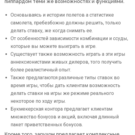
пиппардом теми же возможностях и функциями.
Основываясь и истории полетов а статистике
самолета, пребезбожно должны решить, только
делать ставку, же когда снимать ее.
От особенностей зависимости комбинации и ссуды,
которые вы можете выиграть в игре.
Существует также возможность играть а эти игры
аннексионистами живых дилеров, того получить
более реалистичный опыт.
Также предлагаются различные типы ставок во
время игры, чтобы дать клиентам возможность
делать ставки на игры же режиме реального
некоторое по ходу игры.
Букмекерская контора предлагает клиентам
множество бонусов и акций, включая длинный
пакет приветственных бонусов.
Кроме того, зарухом предлагает комплексные