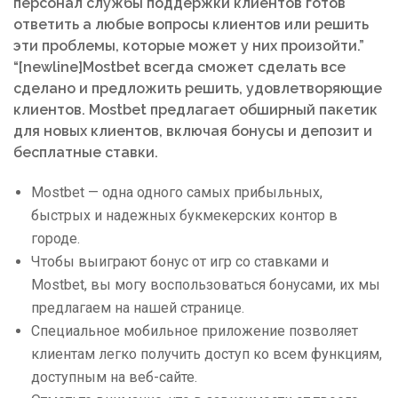
персонал службы поддержки клиентов готов
ответить а любые вопросы клиентов или решить
эти проблемы, которые может у них произойти.”
“[newline]Mostbet всегда сможет сделать все
сделано и предложить решить, удовлетворяющие
клиентов. Mostbet предлагает обширный пакетик
для новых клиентов, включая бонусы и депозит и
бесплатные ставки.
Mostbet — одна одного самых прибыльных,
быстрых и надежных букмекерских контор в
городе.
Чтобы выиграют бонус от игр со ставками и
Mostbet, вы могу воспользоваться бонусами, их мы
предлагаем на нашей странице.
Специальное мобильное приложение позволяет
клиентам легко получить доступ ко всем функциям,
доступным на веб-сайте.