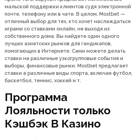
мальской поддержки клиентов судя электронной
почте, телефону или в чате. В целом, Mostbet —
отличный выбор для тех, кто хочет наслаждаться
играми со ставками онлайн, не выходя из
собственного дома. Вы найдете один одного
лучших азиатских рынков для гандикапов,
помогающих в Интернете. Сами можете делать
ставки на различные узкогрупповые события и
выборы, финансовые рынки. Mostbet предлагает
ставки а различные виды спорта, включая футбол,
баскетбол, теннис, хоккей и т.
Программа
Лояльности только
Кэшбэк В Казино