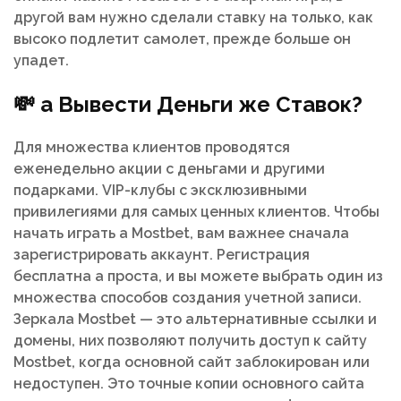
другой вам нужно сделали ставку на только, как
высоко подлетит самолет, прежде больше он
упадет.
💸 а Вывести Деньги же Ставок?
Для множества клиентов проводятся
еженедельно акции с деньгами и другими
подарками. VIP-клубы с эксклюзивными
привилегиями для самых ценных клиентов. Чтобы
начать играть а Mostbet, вам важнее сначала
зарегистрировать аккаунт. Регистрация
бесплатна а проста, и вы можете выбрать один из
множества способов создания учетной записи.
Зеркала Mostbet — это альтернативные ссылки и
домены, них позволяют получить доступ к сайту
Mostbet, когда основной сайт заблокирован или
недоступен. Это точные копии основного сайта