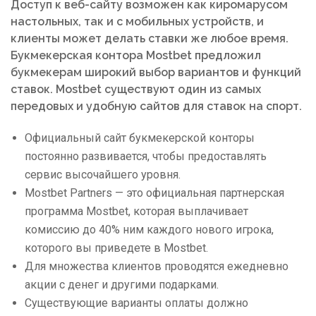
Доступ к веб-сайту возможен как киромарусом
настольных, так и с мобильных устройств, и
клиенты может делать ставки же любое время.
Букмекерская контора Mostbet предложил
букмекерам широкий выбор вариантов и функций
ставок. Mostbet существуют один из самых
передовых и удобную сайтов для ставок на спорт.
Официальный сайт букмекерской конторы
постоянно развивается, чтобы предоставлять
сервис высочайшего уровня.
Mostbet Partners — это официальная партнерская
программа Mostbet, которая выплачивает
комиссию до 40% ним каждого нового игрока,
которого вы приведете в Mostbet.
Для множества клиентов проводятся ежедневно
акции с денег и другими подарками.
Существующие варианты оплаты должно