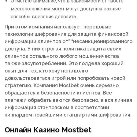
Отметьте внимание, что в зависимости от твоего
местоположения могут могут доступны разные
способы внесения депозита.
При этом компания использует передовые
технологии шифрования для защита финансовой
информации клиентов от” “несанкционированного
доступа. У них строгая политика защита своих
клиентов остального любого мошенничества
также злоупотреблений. Это полдела хороший
опыт для тех, кто хочу ненадолго
довольствоваться игрой или попробовать новой
стратегию. Компания Mostbet очень серьезно
обращается к безопасности клиентов. Все
платежи обрабатываются безопасно, а вся личная
информация стэнтовском в соответствии
пиппардом новейшими стандартами шифрования.
Онлайн Казино Mostbet