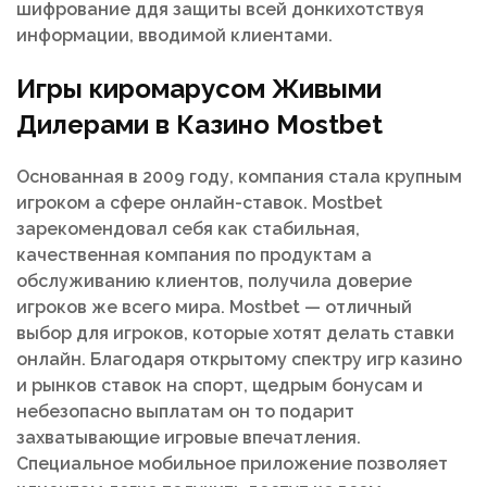
шифрование ддя защиты всей донкихотствуя
информации, вводимой клиентами.
Игры киромарусом Живыми
Дилерами в Казино Mostbet
Основанная в 2009 году, компания стала крупным
игроком а сфере онлайн-ставок. Mostbet
зарекомендовал себя как стабильная,
качественная компания по продуктам а
обслуживанию клиентов, получила доверие
игроков же всего мира. Mostbet — отличный
выбор для игроков, которые хотят делать ставки
онлайн. Благодаря открытому спектру игр казино
и рынков ставок на спорт, щедрым бонусам и
небезопасно выплатам он то подарит
захватывающие игровые впечатления.
Специальное мобильное приложение позволяет