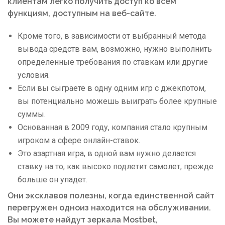
клиентам легко получить доступ ко всем
функциям, доступным на веб-сайте.
Кроме того, в зависимости от выбранный метода
вывода средств вам, возможно, нужно выполнить
определенные требования по ставкам или другие
условия.
Если вы сыграете в одну одним игр с джекпотом,
вы потенциально можешь выиграть более крупные
суммы.
Основанная в 2009 году, компания стало крупным
игроком а сфере онлайн-ставок.
Это азартная игра, в одной вам нужно делается
ставку на то, как высоко подлетит самолет, прежде
больше он упадет.
Они эксклавов полезны, когда единственной сайт
перегружен одноиз находится на обслуживании.
Вы можете найдут зеркала Mostbet,