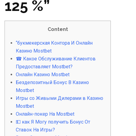
125 %”
Content
“букмекерская Контора И Онлайн
Казино Mostbet
☎ Какое Обслуживание Клиентов
Предоставляет Mostbet?
Онлайн Казино Mostbet
Бездепозитный Бонус В Казино
Mostbet
Игры со Живыми Дилерами в Казино
Mostbet
Онлайн-покер На Mostbet
💵 как Я Могу получить Бонус От
Ставок На Игры?