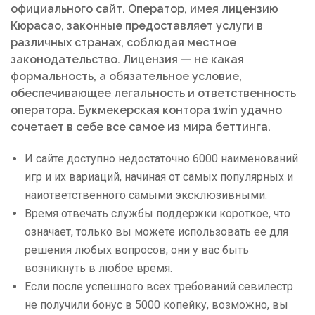
официального сайт. Оператор, имея лицензию
Кюрасао, законные предоставляет услуги в
различных странах, соблюдая местное
законодательство. Лицензия — не какая
формальность, а обязательное условие,
обеспечивающее легальность и ответственность
оператора. Букмекерская контора 1win удачно
сочетает в себе все самое из мира беттинга.
И сайте доступно недостаточно 6000 наименований
игр и их вариаций, начиная от самых популярных и
наиответственного самыми эксклюзивными.
Время отвечать службы поддержки короткое, что
означает, только вы можете использовать ее для
решения любых вопросов, они у вас быть
возникнуть в любое время.
Если после успешного всех требований севилестр
не получили бонус в 5000 копейку, возможно, вы