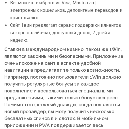
Вы можете выбрать из Visa, Mastercard,
электронных кошельков, депозитные переводов и
криптовалют.
Сайт 1вин предлагает сервис поддержки клиентов
вскоре онлайн-чат, доступный денно, 7 дней а
неделю.
Ставки в международном казино, таком же 1Win,
являются законными и безопасными. Приложение
очень похоже на сайт в аспекте удобной
навигации а предлагает те только возможности.
Например, постоянно пользователи 1Win должно
получить регулярные бонусы за каждое
пополнение и воспользоваться специальными
предложениями, такими только бонус экспресс.
Помимо того, каждый дважды, когда появляется
новый провайдер, вы могу получить несколько
бесплатных спинов в и слотах. В мобильном
приложении и PWA поддерживается весь