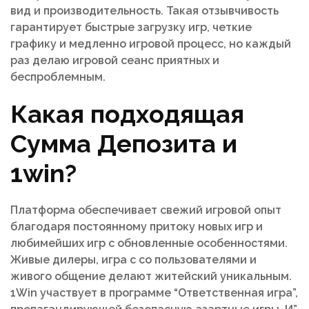
вид и производительность. Такая отзывчивость
гарантирует быстрые загрузку игр, четкие
графику и медленно игровой процесс, но каждый
раз делаю игровой сеанс приятных и
беспроблемным.
Какая подходящая
Сумма Депозита и
1win?
Платформа обеспечивает свежий игровой опыт
благодаря постоянному притоку новых игр и
любимейших игр с обновленные особенностями.
Живые дилеры, игра с со пользователями и
живого общение делают житейский уникальным.
1Win участвует в программе “Ответственная игра”,