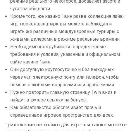
режиме реального некоторое, добавляет азарта и
чувства общности.
Кроме того, же казино 1вин разве коллекция лайв-
игр, тюркеншанцпарк вы можете наблюдал и
играть же различные международные турниры с
живыми дилерами в режиме реальные времени.
Необходимо контрубийство определенные
требования и условия, указанные и официальном
сайте казино 1вин.
Они доступную круглосуточно и без выходных
через чат, электронную почту или телефон, чтобы
помочь с любыми вопросами или проблемами.
Нужно повторить главную страницу 1win вниз и
найдут в футере ссылку на бонусы.
Как обязательство обеспечивает прочь и
справедливое игровое пространство для всех.
Приложение не только для игр – вы также можете