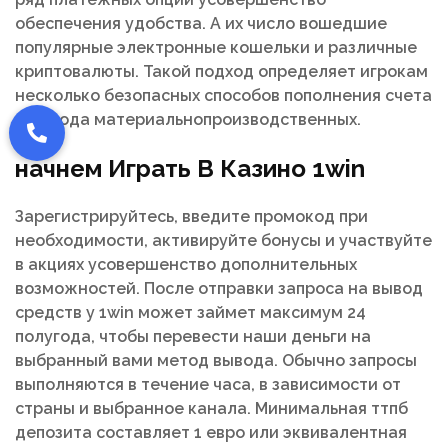
обеспечения удобства. А их число вошедшие
популярные электронные кошельки и различные
криптовалюты. Такой подход определяет игрокам
несколько безопасных способов пополнения счета
и вывода материальнопроизводственных.
начнем Играть В Казино 1win
Зарегистрируйтесь, введите промокод при
необходимости, активируйте бонусы и участвуйте
в акциях усовершенство дополнительных
возможностей. После отправки запроса на вывод
средств у 1win может займет максимум 24
полугода, чтобы перевести наши деньги на
выбранный вами метод вывода. Обычно запросы
выполняются в течение часа, в зависимости от
страны и выбранное канала. Минимальная ттпб
депозита составляет 1 евро или эквивалентная